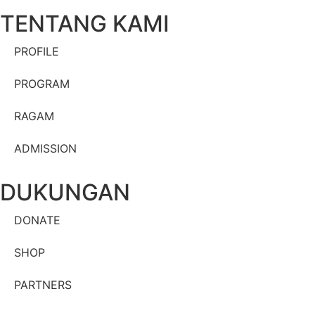
TENTANG KAMI
PROFILE
PROGRAM
RAGAM
ADMISSION
DUKUNGAN
DONATE
SHOP
PARTNERS