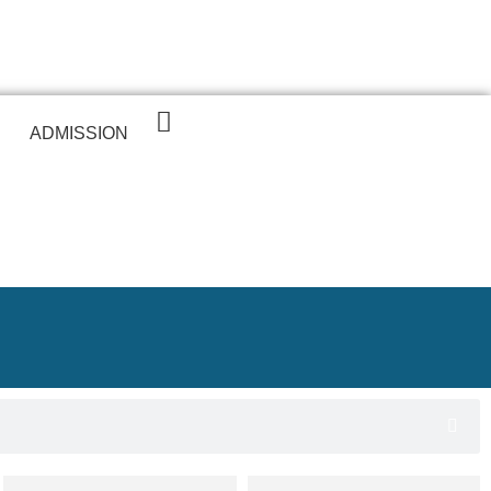
ADMISSION