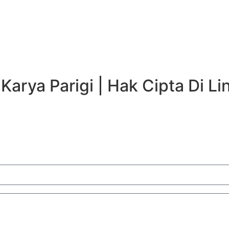
Karya Parigi | Hak Cipta Di 