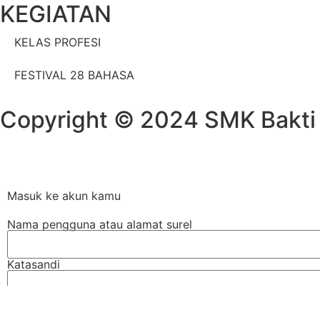
KEGIATAN
KELAS PROFESI
FESTIVAL 28 BAHASA
Copyright © 2024 SMK Bakti 
Masuk ke akun kamu
Nama pengguna atau alamat surel
Katasandi
Remember Me