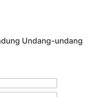
Lindung Undang-undang​