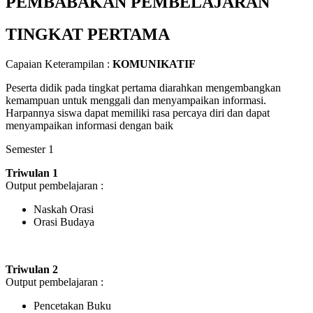
PEMBABAKAN PEMBELAJARAN
TINGKAT PERTAMA
Capaian Keterampilan :
KOMUNIKATIF
Peserta didik pada tingkat pertama diarahkan mengembangkan
kemampuan untuk menggali dan menyampaikan informasi.
Harpannya siswa dapat memiliki rasa percaya diri dan dapat
menyampaikan informasi dengan baik
Semester 1
Triwulan 1
Output pembelajaran :
Naskah Orasi
Orasi Budaya
Triwulan 2
Output pembelajaran :
Pencetakan Buku