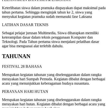
Keterlibatan siswa dalam pramuka diupayakan dapat maksimal pada
tahun pertama. Sehingga menginjak tahun ke 2, siswa yang
menyukai kegiatan pramuka sudah memasuki fase Laksana
LATIHAN DASAR TEKNIS
Sebagai pelajar jurusan Multimedia, Siswa diharapkan memiliki
keterampilan dasar dalam teknis penggunaan Komputer dan
Teknologi. Pada Tahun pertama siswa menjalani pelatihan dasar
agar bisa menguasai alat terlebih dahulu.
TAHUNAN
FESTIVAL 28 BAHASA
Merupakan kegiatan tahunan yang diselenggarakan dalam rangka
merayakan hari Sumpah Pemuda. Kegiatan dibalut dengan berbagai
acara yang menunjukkan keberagaman budaya nusantara.
PERAYAAN HARI HUTAN
Merupakan kegiatan tahunan yang diselenggarakan dalam rangka
merayakan hari hutan. Kegiatan dibalut dengan berbagai acara yang