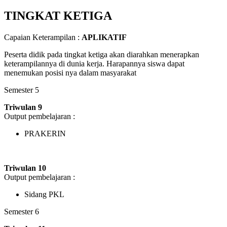
TINGKAT KETIGA
Capaian Keterampilan :
APLIKATIF
Peserta didik pada tingkat ketiga akan diarahkan menerapkan
keterampilannya di dunia kerja. Harapannya siswa dapat
menemukan posisi nya dalam masyarakat
Semester 5
Triwulan 9
Output pembelajaran :
PRAKERIN
Triwulan 10
Output pembelajaran :
Sidang PKL
Semester 6