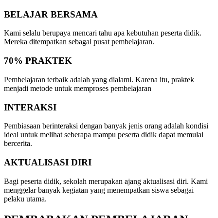
BELAJAR BERSAMA
Kami selalu berupaya mencari tahu apa kebutuhan peserta didik.
Mereka ditempatkan sebagai pusat pembelajaran.
70% PRAKTEK
Pembelajaran terbaik adalah yang dialami. Karena itu, praktek
menjadi metode untuk memproses pembelajaran
INTERAKSI
Pembiasaan berinteraksi dengan banyak jenis orang adalah kondisi
ideal untuk melihat seberapa mampu peserta didik dapat memulai
bercerita.
AKTUALISASI DIRI
Bagi peserta didik, sekolah merupakan ajang aktualisasi diri. Kami
menggelar banyak kegiatan yang menempatkan siswa sebagai
pelaku utama.