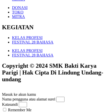
DONASI
TOKO
MITRA
KEGIATAN
KELAS PROFESI
FESTIVAL 28 BAHASA
KELAS PROFESI
FESTIVAL 28 BAHASA
Copyright © 2024 SMK Bakti Karya
Parigi | Hak Cipta Di Lindung Undang-
undang​
Masuk ke akun kamu
Nama pengguna atau alamat surel
Katasandi
Remember Me