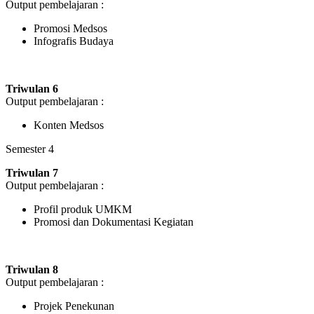
Output pembelajaran :
Promosi Medsos
Infografis Budaya
Triwulan 6
Output pembelajaran :
Konten Medsos
Semester 4
Triwulan 7
Output pembelajaran :
Profil produk UMKM
Promosi dan Dokumentasi Kegiatan
Triwulan 8
Output pembelajaran :
Projek Penekunan