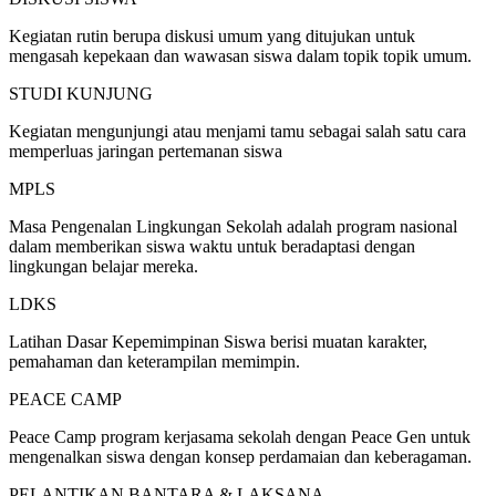
Kegiatan rutin berupa diskusi umum yang ditujukan untuk
mengasah kepekaan dan wawasan siswa dalam topik topik umum.
STUDI KUNJUNG
Kegiatan mengunjungi atau menjami tamu sebagai salah satu cara
memperluas jaringan pertemanan siswa
MPLS
Masa Pengenalan Lingkungan Sekolah adalah program nasional
dalam memberikan siswa waktu untuk beradaptasi dengan
lingkungan belajar mereka.
LDKS
Latihan Dasar Kepemimpinan Siswa berisi muatan karakter,
pemahaman dan keterampilan memimpin.
PEACE CAMP
Peace Camp program kerjasama sekolah dengan Peace Gen untuk
mengenalkan siswa dengan konsep perdamaian dan keberagaman.
PELANTIKAN BANTARA & LAKSANA