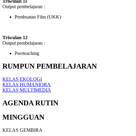
Triwulan 11
Output pembelajaran :
Pembuatan Film (UKK)
Triwulan 12
Output pembelajaran :
Peerteaching
RUMPUN PEMBELAJARAN
KELAS EKOLOGI
KELAS HUMANIORA
KELAS MULTIMEDIA
AGENDA RUTIN
MINGGUAN
KELAS GEMBIRA