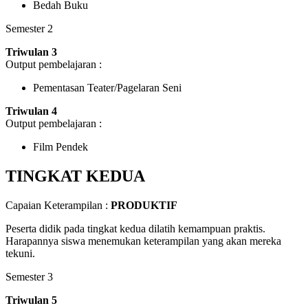
Bedah Buku
Semester 2
Triwulan 3
Output pembelajaran :
Pementasan Teater/Pagelaran Seni
Triwulan 4
Output pembelajaran :
Film Pendek
TINGKAT KEDUA
Capaian Keterampilan :
PRODUKTIF
Peserta didik pada tingkat kedua dilatih kemampuan praktis.
Harapannya siswa menemukan keterampilan yang akan mereka
tekuni.
Semester 3
Triwulan 5