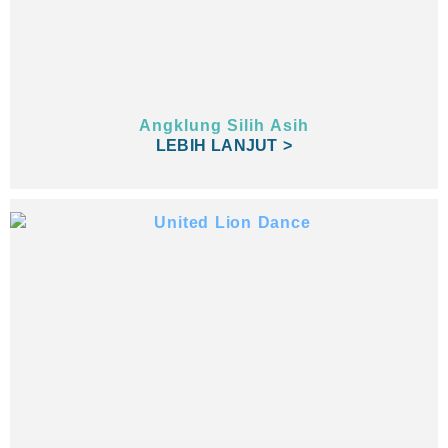
Angklung Silih Asih
LEBIH LANJUT >