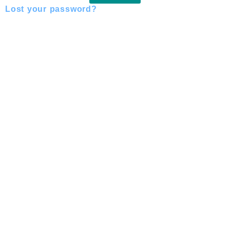
Lost your password?