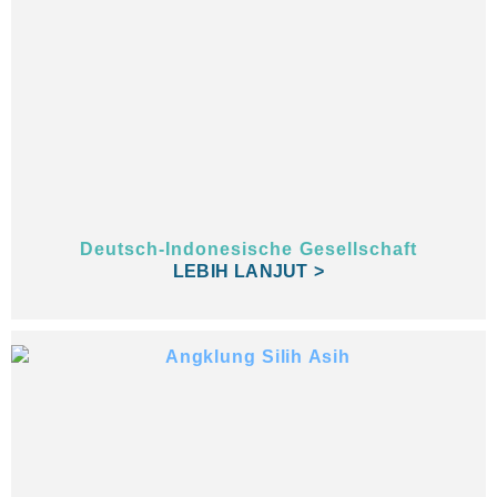
Deutsch-Indonesische Gesellschaft
LEBIH LANJUT >