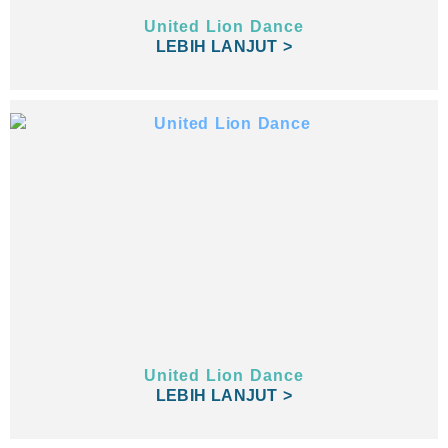
United Lion Dance
LEBIH LANJUT >
United Lion Dance
LEBIH LANJUT >