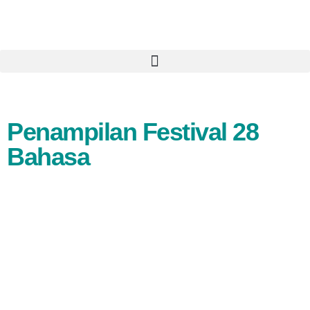
Penampilan Festival 28
Bahasa