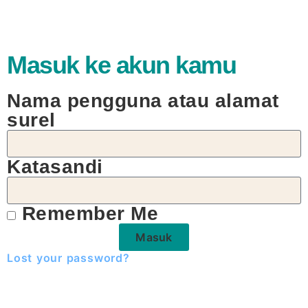
Masuk ke akun kamu
Nama pengguna atau alamat
surel
Katasandi
Remember Me
Masuk
Lost your password?