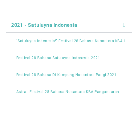
2021 - Satuluyna Indonesia
"Satuluyna Indonesia!" Festival 28 Bahasa Nusantara KBA Panga
Festival 28 Bahasa Satuluyna Indonesia 2021
Festival 28 Bahasa Di Kampung Nusantara Parigi 2021
Astra - Festival 28 Bahasa Nusantara KBA Pangandaran