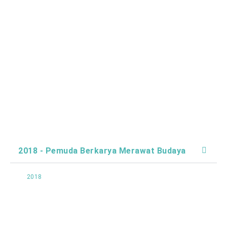
2018 - Pemuda Berkarya Merawat Budaya
2018