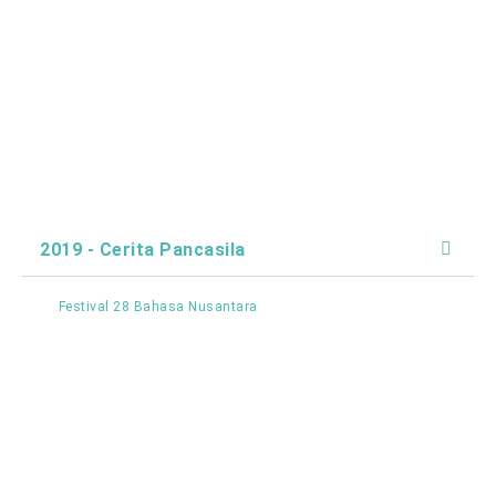
2019 - Cerita Pancasila
Festival 28 Bahasa Nusantara