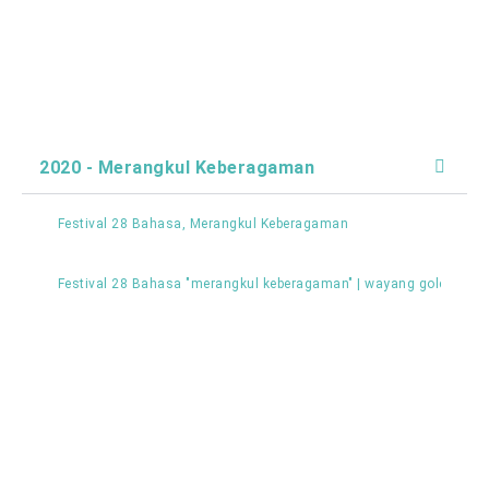
2020 - Merangkul Keberagaman
Festival 28 Bahasa, Merangkul Keberagaman
Festival 28 Bahasa "merangkul keberagaman" | wayang golek