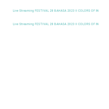
Live Streaming FESTIVAL 28 BAHASA 2023 II COLORS OF INDONES
Live Streaming FESTIVAL 28 BAHASA 2023 II COLORS OF INDONES