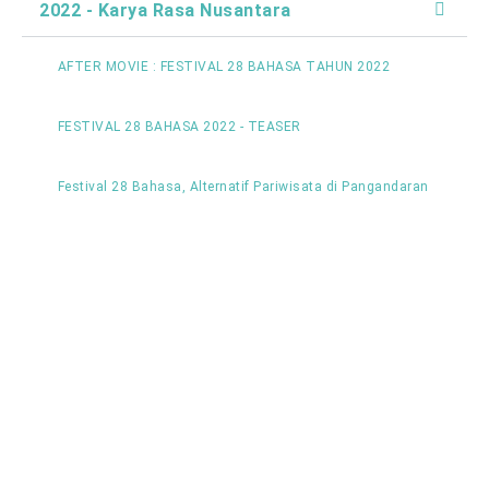
2022 - Karya Rasa Nusantara
AFTER MOVIE : FESTIVAL 28 BAHASA TAHUN 2022
FESTIVAL 28 BAHASA 2022 - TEASER
Festival 28 Bahasa, Alternatif Pariwisata di Pangandaran