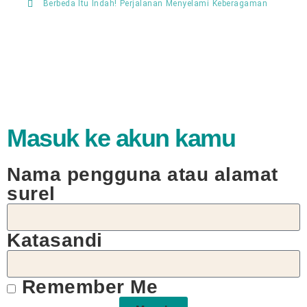
Berbeda Itu Indah! Perjalanan Menyelami Keberagaman
Masuk ke akun kamu
Nama pengguna atau alamat
surel
Katasandi
Remember Me