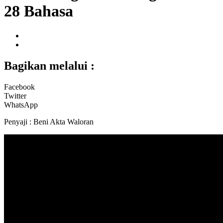
28 Bahasa
Bagikan melalui :
Facebook
Twitter
WhatsApp
Penyaji : Beni Akta Waloran