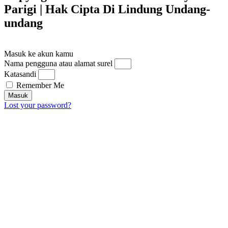
Parigi | Hak Cipta Di Lindung Undang-
undang​
Masuk ke akun kamu
Nama pengguna atau alamat surel
Katasandi
Remember Me
Masuk
Lost your password?