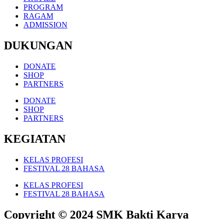
PROGRAM
RAGAM
ADMISSION
DUKUNGAN
DONATE
SHOP
PARTNERS
DONATE
SHOP
PARTNERS
KEGIATAN
KELAS PROFESI
FESTIVAL 28 BAHASA
KELAS PROFESI
FESTIVAL 28 BAHASA
Copyright © 2024 SMK Bakti Karya