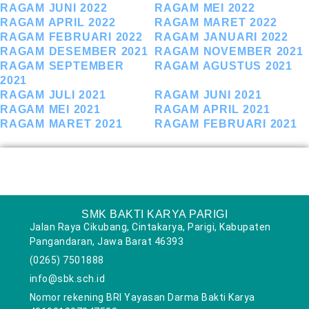
RAGAM JUNI 2022
RAGAM MEI 2022
RAGAM APRIL 2022
RAGAM MARET 2022
RAGAM FEBRUARI 2022
RAGAM JANUARI 2022
RAGAM DESEMBER 2021
RAGAM NOVEMBER 2021
RAGAM SEPTEMBER
RAGAM AGUSTUS 2021
2021
RAGAM JULI 2021
RAGAM JUNI 2021
RAGAM MEI 2021
RAGAM APRIL 2021
RAGAM MARET 2021
RAGAM FEBRUARI 2021
SMK BAKTI KARYA PARIGI
Jalan Raya Cikubang, Cintakarya, Parigi, Kabupaten
Pangandaran, Jawa Barat 46393
(0265) 7501888
info@sbk.sch.id
Nomor rekening BRI Yayasan Darma Bakti Karya