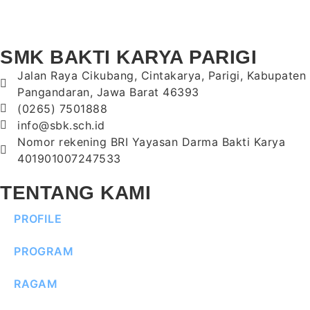
SMK BAKTI KARYA PARIGI
Jalan Raya Cikubang, Cintakarya, Parigi, Kabupaten
Pangandaran, Jawa Barat 46393
(0265) 7501888
info@sbk.sch.id
Nomor rekening BRI Yayasan Darma Bakti Karya
401901007247533
TENTANG KAMI
PROFILE
PROGRAM
RAGAM