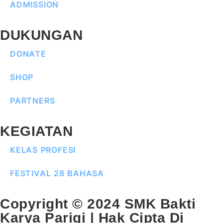
ADMISSION
DUKUNGAN
DONATE
SHOP
PARTNERS
KEGIATAN
KELAS PROFESI
FESTIVAL 28 BAHASA
Copyright © 2024 SMK Bakti
Karya Parigi | Hak Cipta Di