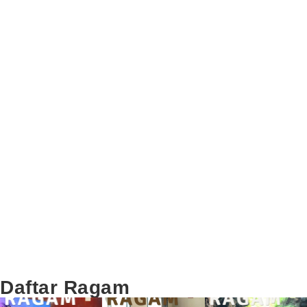
Daftar Ragam