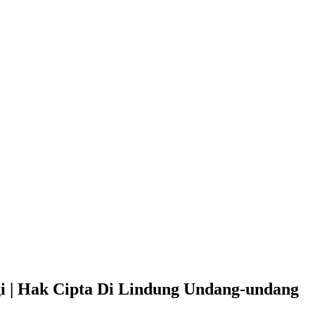
 | Hak Cipta Di Lindung Undang-undang​