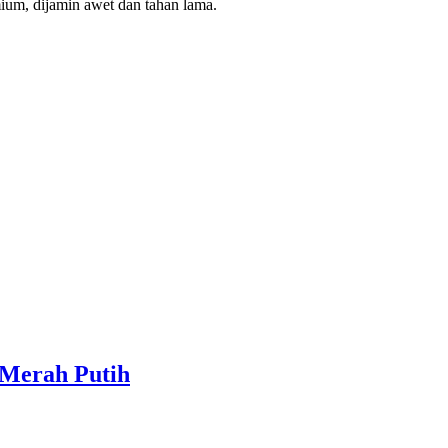
ium, dijamin awet dan tahan lama.
 Merah Putih