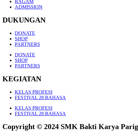
RAGAM
ADMISSION
DUKUNGAN
DONATE
SHOP
PARTNERS
DONATE
SHOP
PARTNERS
KEGIATAN
KELAS PROFESI
FESTIVAL 28 BAHASA
KELAS PROFESI
FESTIVAL 28 BAHASA
Copyright © 2024 SMK Bakti Karya Parigi