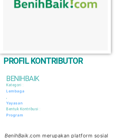
PROFIL KONTRIBUTOR
BENIHBAIK
Kategori :
Lembaga
,
Yayasan
Bentuk Kontribusi :
Program
BenihBaik
.com merupakan platform sosial