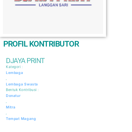
PROFIL KONTRIBUTOR
DJAYA PRINT
Kategori :
Lembaga
,
Lembaga Swasta
Bentuk Kontribusi :
Donatur
,
Mitra
,
Tempat Magang