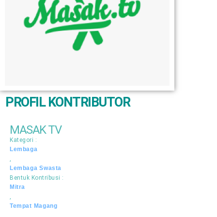
PROFIL KONTRIBUTOR
MASAK TV
Kategori :
Lembaga
,
Lembaga Swasta
Bentuk Kontribusi :
Mitra
,
Tempat Magang