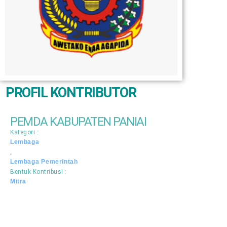
PROFIL KONTRIBUTOR
PEMDA KABUPATEN PANIAI
Kategori :
Lembaga
,
Lembaga Pemerintah
Bentuk Kontribusi :
Mitra