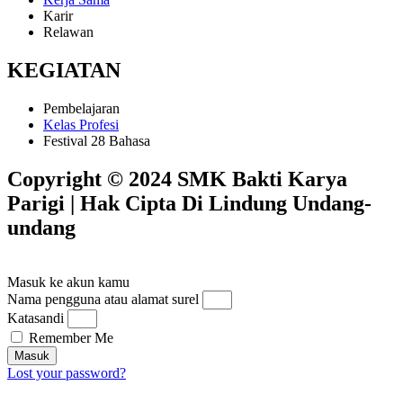
Karir
Relawan
KEGIATAN
Pembelajaran
Kelas Profesi
Festival 28 Bahasa
Copyright © 2024 SMK Bakti Karya
Parigi | Hak Cipta Di Lindung Undang-
undang​
Masuk ke akun kamu
Nama pengguna atau alamat surel
Katasandi
Remember Me
Masuk
Lost your password?