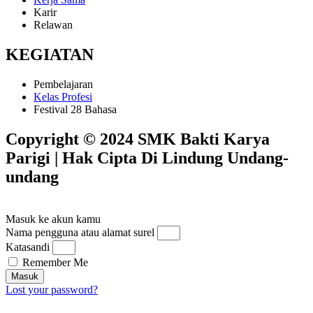
Karir
Relawan
KEGIATAN
Pembelajaran
Kelas Profesi
Festival 28 Bahasa
Copyright © 2024 SMK Bakti Karya
Parigi | Hak Cipta Di Lindung Undang-
undang​
Masuk ke akun kamu
Nama pengguna atau alamat surel
Katasandi
Remember Me
Masuk
Lost your password?