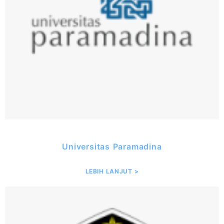
Universitas Paramadina
LEBIH LANJUT >