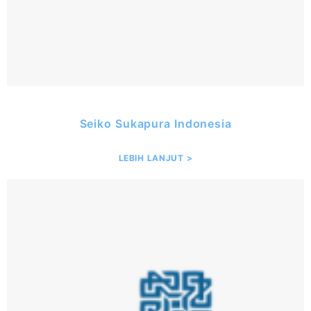
Seiko Sukapura Indonesia
LEBIH LANJUT >