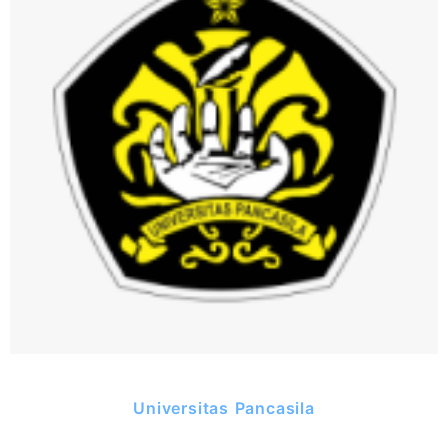
Universitas Pancasila