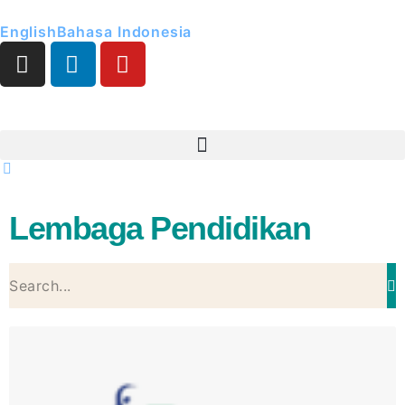
English
Bahasa Indonesia
Lembaga Pendidikan