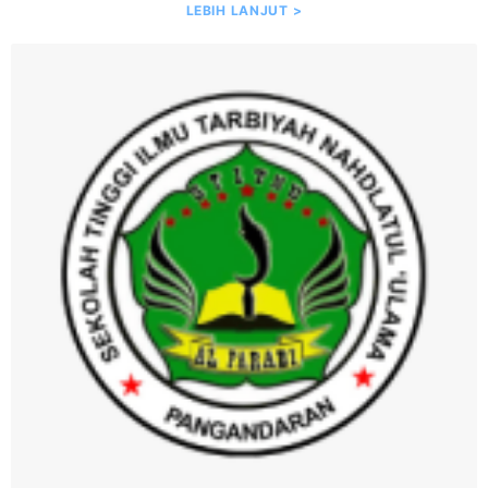
LEBIH LANJUT >