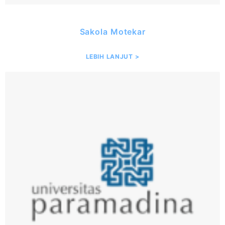
Sakola Motekar
LEBIH LANJUT >