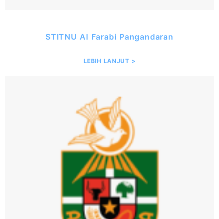
STITNU Al Farabi Pangandaran
LEBIH LANJUT >