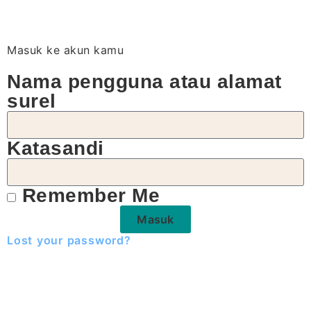
Masuk ke akun kamu
Nama pengguna atau alamat
surel
Katasandi
Remember Me
Masuk
Lost your password?