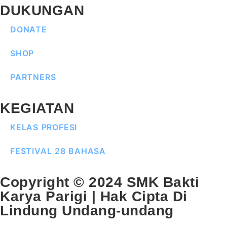
DUKUNGAN
DONATE
SHOP
PARTNERS
KEGIATAN
KELAS PROFESI
FESTIVAL 28 BAHASA
Copyright © 2024 SMK Bakti
Karya Parigi | Hak Cipta Di
Lindung Undang-undang​