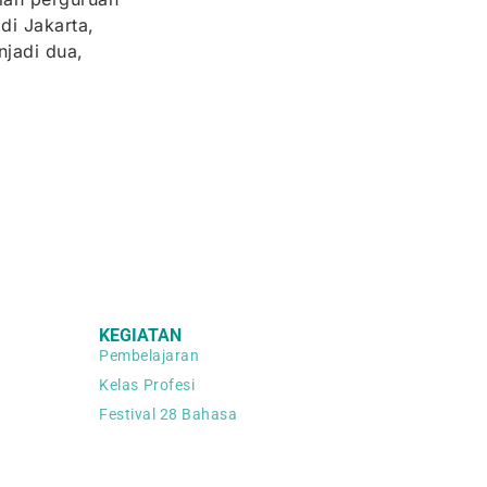
di Jakarta,
jadi dua,
KEGIATAN
Pembelajaran
Kelas Profesi
Festival 28 Bahasa