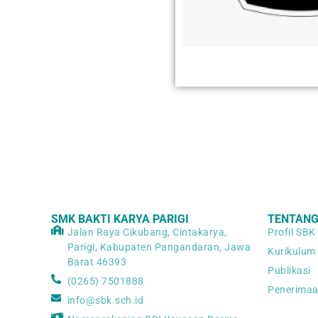
SMK BAKTI KARYA PARIGI
TENTANG
Jalan Raya Cikubang, Cintakarya,
Profil SBK
Parigi, Kabupaten Pangandaran, Jawa
Kurikulum
Barat 46393
Publikasi
(0265) 7501888
Penerima
info@sbk.sch.id