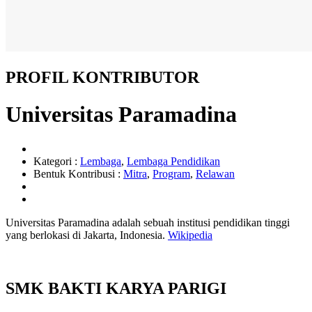
PROFIL KONTRIBUTOR
Universitas Paramadina
Kategori :
Lembaga
,
Lembaga Pendidikan
Bentuk Kontribusi :
Mitra
,
Program
,
Relawan
Universitas Paramadina adalah sebuah institusi pendidikan tinggi
yang berlokasi di Jakarta, Indonesia.
Wikipedia
SMK BAKTI KARYA PARIGI