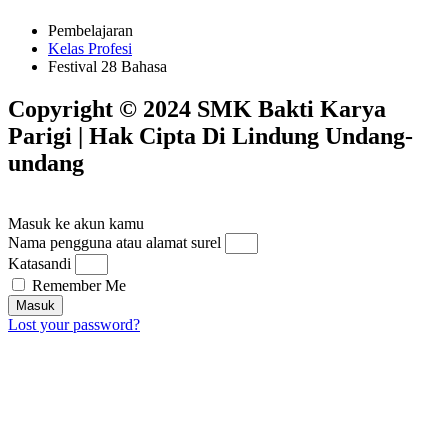
Pembelajaran
Kelas Profesi
Festival 28 Bahasa
Copyright © 2024 SMK Bakti Karya
Parigi | Hak Cipta Di Lindung Undang-
undang​
Masuk ke akun kamu
Nama pengguna atau alamat surel
Katasandi
Remember Me
Masuk
Lost your password?